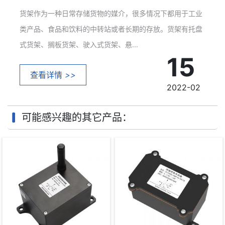
货架作为一种日常存储货物的媒介，很多情况下都用于工业
类产品、食品和饮料的中转站或者长期的存放。货架有托盘
式货架、搁板货架、驶入式货架、悬...
15
查看详情
>>
2022-02
可能感兴趣的其它产品：