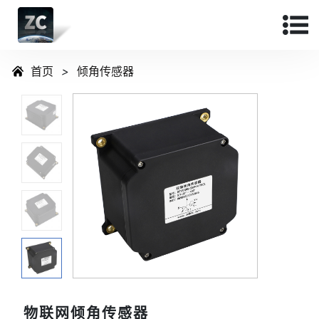
首页
>
倾角传感器
物联网倾角传感器