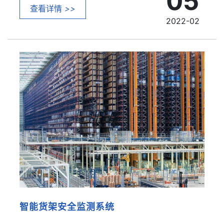
05
查看详情
>>
2022-02
智能货架安全监测系统