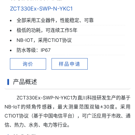
ZCT330Ex-SWP-N-YKC1
全部采用工业器件，性能稳定、可靠
极低的功耗，可连续工作5年
NB-IOT，采用CTIOT协议
防水等级：IP67
询价
样品申请
产品概述
ZCT330Ex-SWP-N-YKC1为直川科技研发生产的基于
NB-IoT的倾角传感器，最大测量范围双轴±30度。采用
CTIOT协议（基于中国电信平台），可广泛应用于市政、通
信、热力、水务、电力等行业。