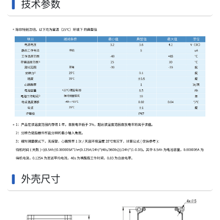
技术参数
外壳尺寸