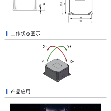
工作状态图示
产品应用