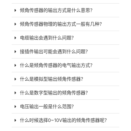
倾角传感器的输出方式是什么意思？
倾角传感器物理的输出方式一般有几种？
电缆输出会遇到什么问题？
接插件输出可能会遇到什么问题？
什么是倾角传感器的电气输出方式？
什么是模拟型输出倾角传感器？
什么是数字型输出的倾角传感器？
电压输出一般是什么范围？
什么时候选择0~10V输出的倾角传感器呢？