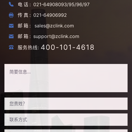
电话:
021-64908093/95/96/97
传真:
021-64906992
邮箱:
sales@zclink.com
邮箱:
support@zclink.com
400-101-4618
服务热线: