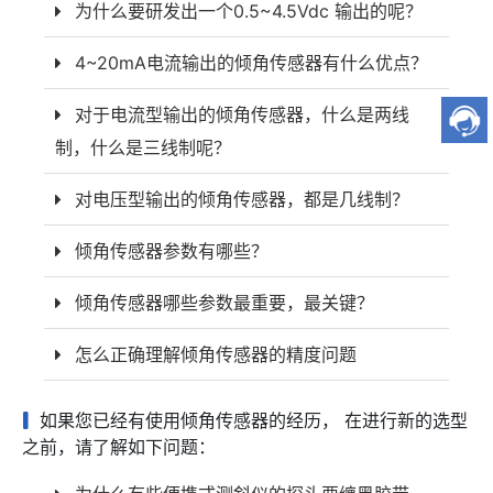
为什么要研发出一个0.5~4.5Vdc 输出的呢？
4~20mA电流输出的倾角传感器有什么优点？
对于电流型输出的倾角传感器，什么是两线
制，什么是三线制呢？
对电压型输出的倾角传感器，都是几线制？
倾角传感器参数有哪些？
倾角传感器哪些参数最重要，最关键？
怎么正确理解倾角传感器的精度问题
如果您已经有使用倾角传感器的经历， 在进行新的选型
之前，请了解如下问题：