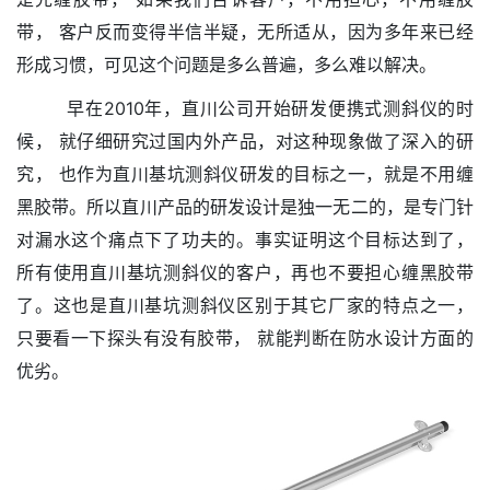
带， 客户反而变得半信半疑，无所适从，因为多年来已经
形成习惯，可见这个问题是多么普遍，多么难以解决。
早在2010年，直川公司开始研发便携式测斜仪的时
候， 就仔细研究过国内外产品，对这种现象做了深入的研
究， 也作为直川基坑测斜仪研发的目标之一，就是不用缠
黑胶带。所以直川产品的研发设计是独一无二的，是专门针
对漏水这个痛点下了功夫的。事实证明这个目标达到了，
所有使用直川
基坑测斜仪的客户，再也不要担心缠黑胶带
了。这也是直川基坑测斜仪区别于其它厂家的特点之一，
只要看一下探头有没有胶带， 就能判断在防水设计方面的
优劣。