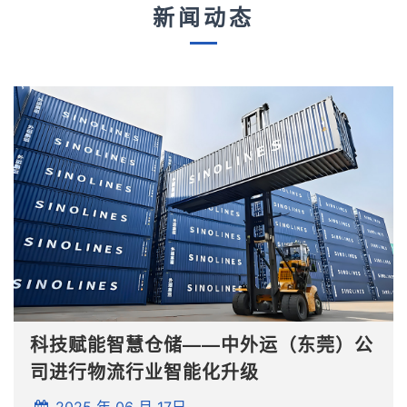
新闻动态
科技赋能智慧仓储——中外运（东莞）公
司进行物流行业智能化升级
2025 年 06 月 17日