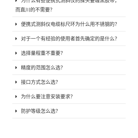
为什么有些便携式测斜仪的探头要缠黑胶带，
而直川的不需要？
便携式测斜仪电缆标尺环为什么用不锈钢的？
对于一个有经验的使用者首先确定的是什么？
选择量程重不重要？
精度的范围怎么选？
接口方式怎么选？
为什么要注意安装要求？
防护等级怎么选？