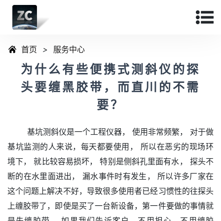
首页
>
服务中心
为什么有些便携式测斜仪的探
头要缠黑胶带，而直川的不需
要？
基坑测斜仪是一个工程仪器， 使用非常频繁， 对于做
基坑监测的人来说，每天都要使用， 所以在恶劣的现场环
境下， 就比较容易损坏， 特别是侧斜孔里面有水， 探头不
断的在水里面进出， 漏水事件时有发生， 所以许多厂家在
这个问题上解决不好，导致很多使用者已经习惯性的往探头
上缠胶带了，即使是买了一台新设备，第一件要做的事情就
是先缠胶带， 如果我们告诉客户，不用担心，不用缠胶