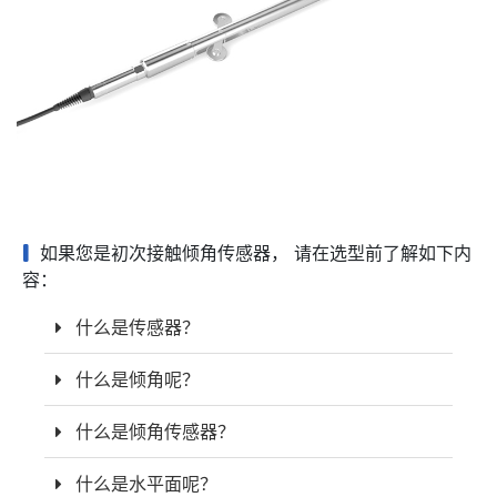
如果您是初次接触倾角传感器， 请在选型前了解如下内
容：
什么是传感器？
什么是倾角呢？
什么是倾角传感器？
什么是水平面呢？