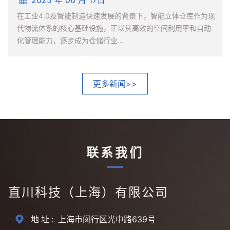
司
在工业4.0及智能制造快速发展的背景下，智能立体仓库作为现
标
代物流体系的核心基础设施，正以其高效的空间利用率和自动
化管理能力，逐步成为仓储行业...
更多新闻>>
联系我们
直川科技（上海）有限公司
地址:
上海市闵行区光中路639号