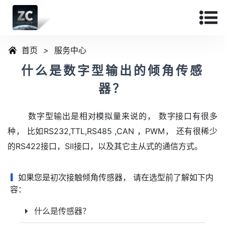
首页
>
服务中心
什么是数字型输出的倾角传感
器？
数字型输出是相对模拟量来说的， 数字接口有很多
种， 比如RS232,TTL,RS485 ,CAN ，PWM， 还有很稀少
的RS422接口，SII接口，以及其它主从式的通信方式。
如果您是初次接触倾角传感器， 请在选型前了解如下内
容：
什么是传感器？