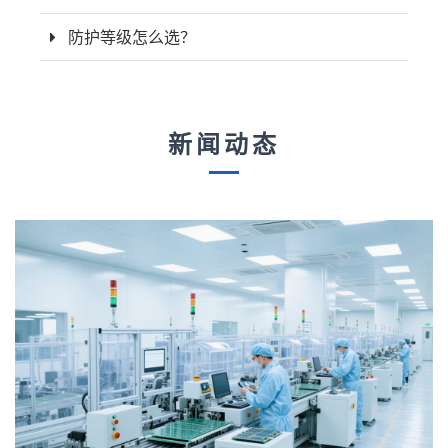
防护等级怎么选？
新闻动态