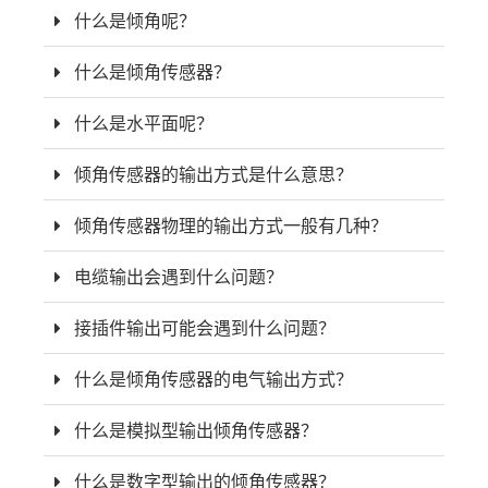
什么是倾角呢？
什么是倾角传感器？
什么是水平面呢？
倾角传感器的输出方式是什么意思？
倾角传感器物理的输出方式一般有几种？
电缆输出会遇到什么问题？
接插件输出可能会遇到什么问题？
什么是倾角传感器的电气输出方式？
什么是模拟型输出倾角传感器？
什么是数字型输出的倾角传感器？