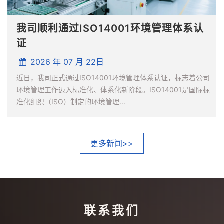
我司顺利通过ISO14001环境管理体系认
证
2026 年 07 月 22日
近日，我司正式通过ISO14001环境管理体系认证，标志着公司
环境管理工作迈入标准化、体系化新阶段。ISO14001是国际标
准化组织（ISO）制定的环境管理...
更多新闻>>
联系我们