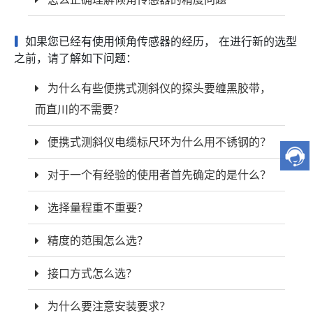
如果您已经有使用倾角传感器的经历， 在进行新的选型
之前，请了解如下问题：
为什么有些便携式测斜仪的探头要缠黑胶带，
而直川的不需要？
便携式测斜仪电缆标尺环为什么用不锈钢的？
对于一个有经验的使用者首先确定的是什么？
选择量程重不重要？
精度的范围怎么选？
接口方式怎么选？
为什么要注意安装要求？