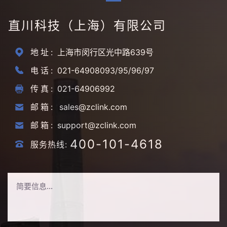
直川科技（上海）有限公司
地址:
上海市闵行区光中路639号
电话:
021-64908093/95/96/97
传真:
021-64906992
邮箱:
sales@zclink.com
邮箱:
support@zclink.com
400-101-4618
服务热线: