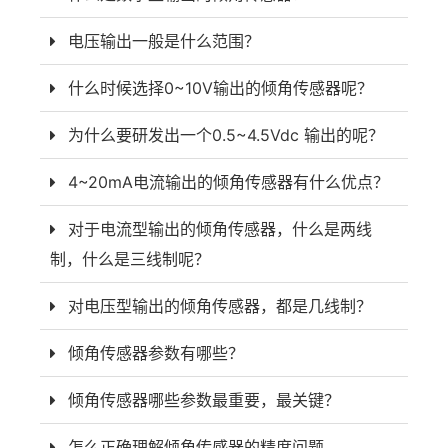
电压输出一般是什么范围？
什么时候选择0~10V输出的倾角传感器呢？
为什么要研发出一个0.5~4.5Vdc 输出的呢？
4~20mA电流输出的倾角传感器有什么优点？
对于电流型输出的倾角传感器，什么是两线
制，什么是三线制呢？
对电压型输出的倾角传感器，都是几线制？
倾角传感器参数有哪些？
倾角传感器哪些参数最重要，最关键？
怎么正确理解倾角传感器的精度问题