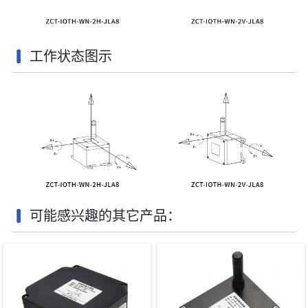
工作状态图示
可能感兴趣的其它产品：