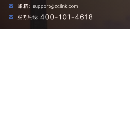
邮箱:
support@zclink.com
400-101-4618
服务热线:
换一张？