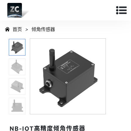
首页
>
倾角传感器
NB-IOT高精度倾角传感器