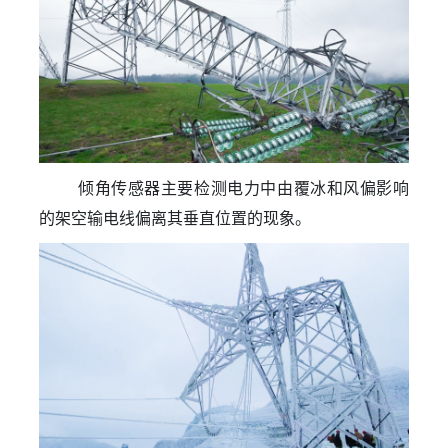
倾角传感器主要检测电力中由覆冰和风偏影响
的架空输电线偏离其垂直位置的现象。