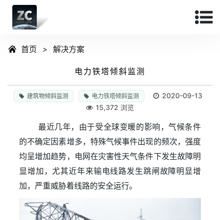
首页
>
解决方案
电力铁塔倾斜监测
2020-09-13
建筑物倾斜监测
电力铁塔倾斜监测
15,372 浏览
最近几年，由于受全球变暖的影响，气候条件
的不确定因素增多，特殊气候事件出现的频次，强度
均呈增加趋势，电网在灾害性天气条件下发生故障明
显增加，尤其近年来输电线路发生跳闸故障明显增
加，严重威胁着线路的安全运行。