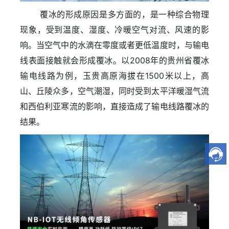
覆冰的形成原因是多方面的，是一种综合物理
现象，受到温度、湿度、冷暖空气对流、风速的影
响。当空气中的水滴在零度或者更低温度时，与输电
线表面接触就会形成覆冰。以2008年的贵州省覆冰
输电线路为例，玉贵高原海拔在1500米以上，高
山、丘陵众多，空气潮湿，同时受到太平洋暖湿气流
和西伯利亚寒流的影响，直接造成了输电线路覆冰的
结果。