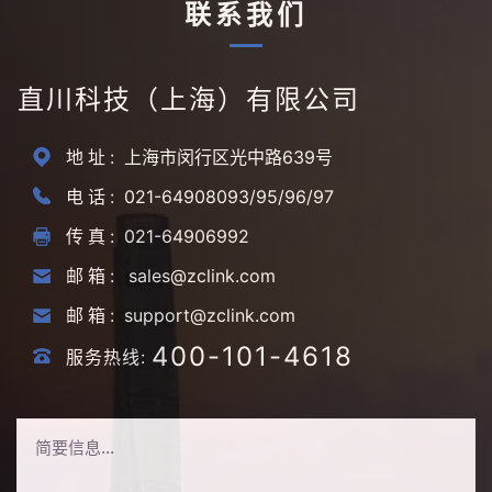
联系我们
直川科技（上海）有限公司
地址:
上海市闵行区光中路639号
电话:
021-64908093/95/96/97
传真:
021-64906992
邮箱:
sales@zclink.com
邮箱:
support@zclink.com
400-101-4618
服务热线: